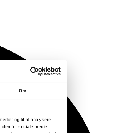
Om
 medier og til at analysere
nden for sociale medier,