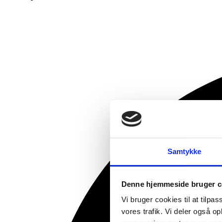
Samtykke
Denne hjemmeside bruger c
Vi bruger cookies til at tilpas
vores trafik. Vi deler også 