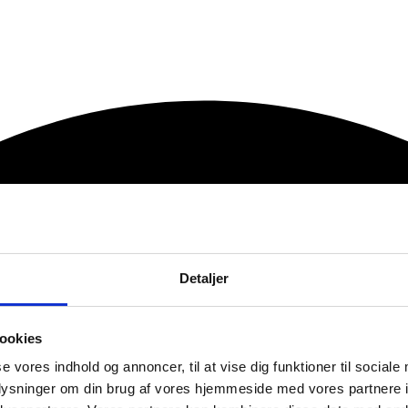
Detaljer
ookies
se vores indhold og annoncer, til at vise dig funktioner til sociale
oplysninger om din brug af vores hjemmeside med vores partnere i